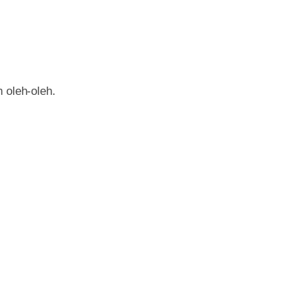
 oleh-oleh.