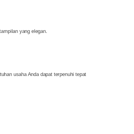
tampilan yang elegan.
tuhan usaha Anda dapat terpenuhi tepat