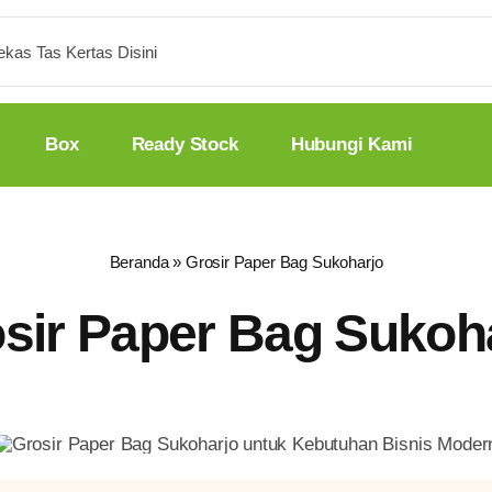
Box
Ready Stock
Hubungi Kami
Beranda
»
Grosir Paper Bag Sukoharjo
sir Paper Bag Sukoh