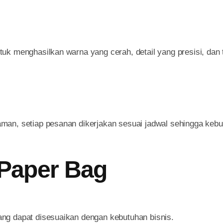
uk menghasilkan warna yang cerah, detail yang presisi, dan 
man, setiap pesanan dikerjakan sesuai jadwal sehingga kebu
 Paper Bag
ng dapat disesuaikan dengan kebutuhan bisnis.