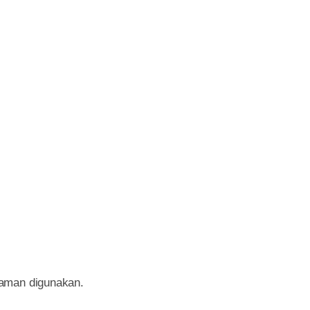
yaman digunakan.