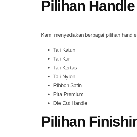
Pilihan Handl
Kami menyediakan berbagai pilihan handle
Tali Katun
Tali Kur
Tali Kertas
Tali Nylon
Ribbon Satin
Pita Premium
Die Cut Handle
Pilihan Finish