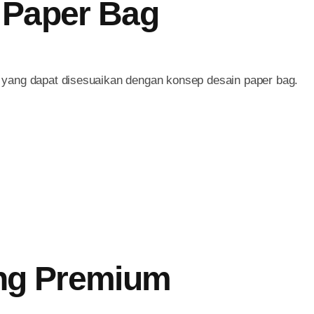
e Paper Bag
 yang dapat disesuaikan dengan konsep desain paper bag.
ing Premium