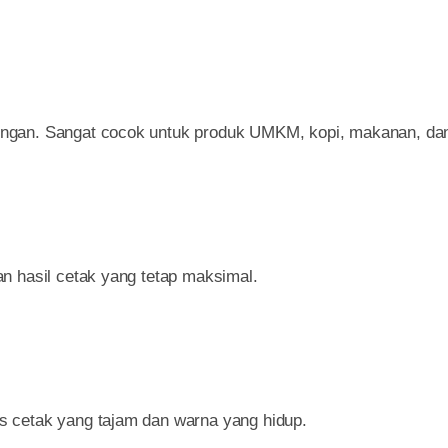
ngan. Sangat cocok untuk produk UMKM, kopi, makanan, dan
n hasil cetak yang tetap maksimal.
s cetak yang tajam dan warna yang hidup.