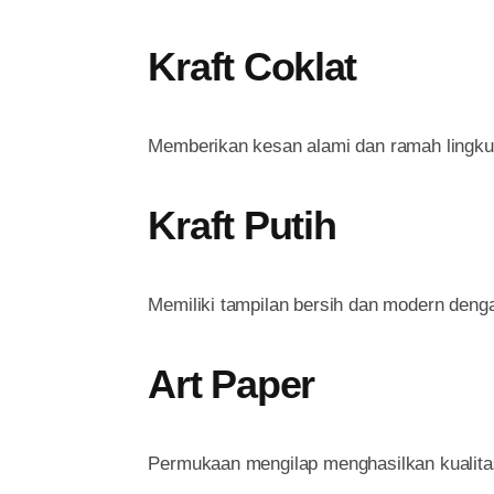
Kraft Coklat
Memberikan kesan alami dan ramah lingku
Kraft Putih
Memiliki tampilan bersih dan modern denga
Art Paper
Permukaan mengilap menghasilkan kualita