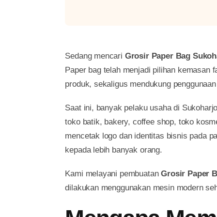
Sedang mencari
Grosir Paper Bag Sukoh
Paper bag telah menjadi pilihan kemasan f
produk, sekaligus mendukung penggunaan 
Saat ini, banyak pelaku usaha di Sukoharjo
toko batik, bakery, coffee shop, toko kos
mencetak logo dan identitas bisnis pada
kepada lebih banyak orang.
Kami melayani pembuatan
Grosir Paper 
dilakukan menggunakan mesin modern sehin