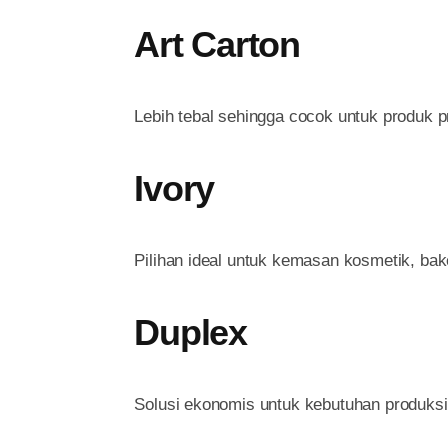
Art Carton
Lebih tebal sehingga cocok untuk produk 
Ivory
Pilihan ideal untuk kemasan kosmetik, bake
Duplex
Solusi ekonomis untuk kebutuhan produksi