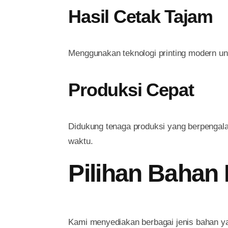
Hasil Cetak Tajam
Menggunakan teknologi printing modern unt
Produksi Cepat
Didukung tenaga produksi yang berpengala
waktu.
Pilihan Bahan
Kami menyediakan berbagai jenis bahan ya