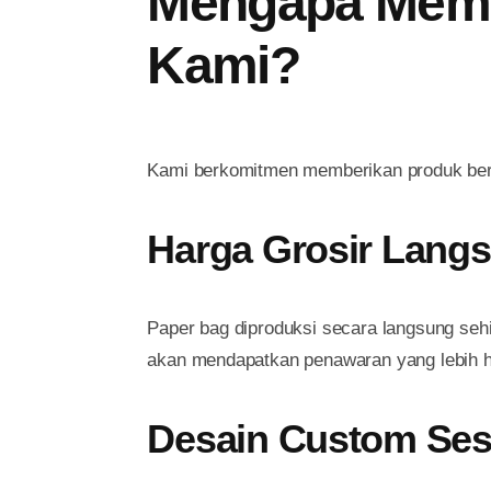
Mengapa Memil
Kami?
Kami berkomitmen memberikan produk berku
Harga Grosir Lang
Paper bag diproduksi secara langsung sehi
akan mendapatkan penawaran yang lebih 
Desain Custom Ses