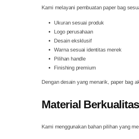
Kami melayani pembuatan paper bag sesuai
Ukuran sesuai produk
Logo perusahaan
Desain eksklusif
Warna sesuai identitas merek
Pilihan handle
Finishing premium
Dengan desain yang menarik, paper bag ak
Material Berkualita
Kami menggunakan bahan pilihan yang memi