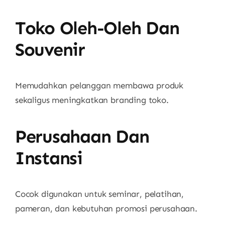
Toko Oleh-Oleh Dan
Souvenir
Memudahkan pelanggan membawa produk
sekaligus meningkatkan branding toko.
Perusahaan Dan
Instansi
Cocok digunakan untuk seminar, pelatihan,
pameran, dan kebutuhan promosi perusahaan.