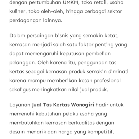
dengan pertumbuhan UMKM, toko retail, usaha
kuliner, toko oleh-oleh, hingga berbagai sektor
perdagangan lainnya.
Dalam persaingan bisnis yang semakin ketat,
kemasan menjadi salah satu faktor penting yang
dapat memengaruhi keputusan pembelian
pelanggan. Oleh karena itu, penggunaan tas
kertas sebagai kemasan produk semakin diminati
karena mampu memberikan kesan profesional
sekaligus meningkatkan nilai jual produk.
Layanan
Jual Tas Kertas Wonogiri
hadir untuk
memenuhi kebutuhan pelaku usaha yang
membutuhkan kemasan berkualitas dengan
desain menarik dan harga yang kompetitif.