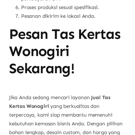
Proses produksi sesuai spesifikasi.
Pesanan dikirim ke lokasi Anda.
Pesan Tas Kertas
Wonogiri
Sekarang!
Jika Anda sedang mencari layanan
Jual Tas
Kertas Wonogiri
yang berkualitas dan
terpercaya, kami siap membantu memenuhi
kebutuhan kemasan bisnis Anda. Dengan pilihan
bahan lengkap, desain custom, dan harga yang