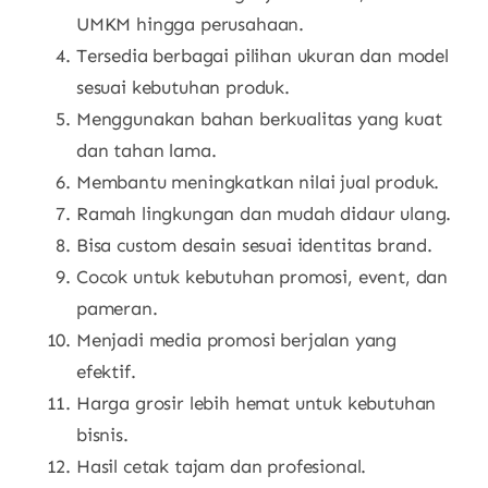
UMKM hingga perusahaan.
Tersedia berbagai pilihan ukuran dan model
sesuai kebutuhan produk.
Menggunakan bahan berkualitas yang kuat
dan tahan lama.
Membantu meningkatkan nilai jual produk.
Ramah lingkungan dan mudah didaur ulang.
Bisa custom desain sesuai identitas brand.
Cocok untuk kebutuhan promosi, event, dan
pameran.
Menjadi media promosi berjalan yang
efektif.
Harga grosir lebih hemat untuk kebutuhan
bisnis.
Hasil cetak tajam dan profesional.