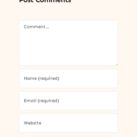
Comment