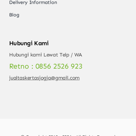
Delivery Information
Blog
Hubungi Kami
Hubungi kami Lewat Telp / WA
Retno : 0856 2526 923
jualtaskertasjogja@gmail.com