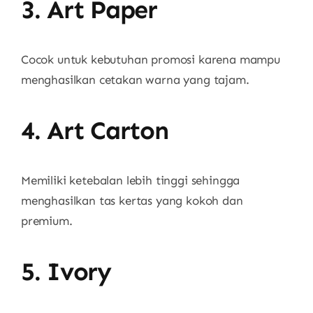
3. Art Paper
Cocok untuk kebutuhan promosi karena mampu
menghasilkan cetakan warna yang tajam.
4. Art Carton
Memiliki ketebalan lebih tinggi sehingga
menghasilkan tas kertas yang kokoh dan
premium.
5. Ivory