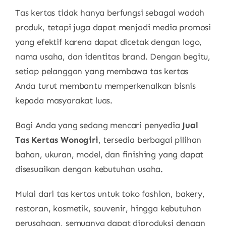
Tas kertas tidak hanya berfungsi sebagai wadah
produk, tetapi juga dapat menjadi media promosi
yang efektif karena dapat dicetak dengan logo,
nama usaha, dan identitas brand. Dengan begitu,
setiap pelanggan yang membawa tas kertas
Anda turut membantu memperkenalkan bisnis
kepada masyarakat luas.
Bagi Anda yang sedang mencari penyedia
Jual
Tas Kertas Wonogiri
, tersedia berbagai pilihan
bahan, ukuran, model, dan finishing yang dapat
disesuaikan dengan kebutuhan usaha.
Mulai dari tas kertas untuk toko fashion, bakery,
restoran, kosmetik, souvenir, hingga kebutuhan
perusahaan, semuanya dapat diproduksi dengan