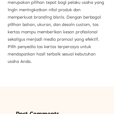
merupakan pilihan tepat bagi pelaku usaha yang
ingin meningkatkan nilai produk dan
memperkuat branding bisnis. Dengan berbagai
pilihan bahan, ukuran, dan desain custom, tas
kertas mampu memberikan kesan profesional
sekaligus menjadi media promosi yang efektif.
Pilih penyedia tas kertas terpercaya untuk
mendapatkan hasil terbaik sesuai kebutuhan
usaha Anda.
Post Comments