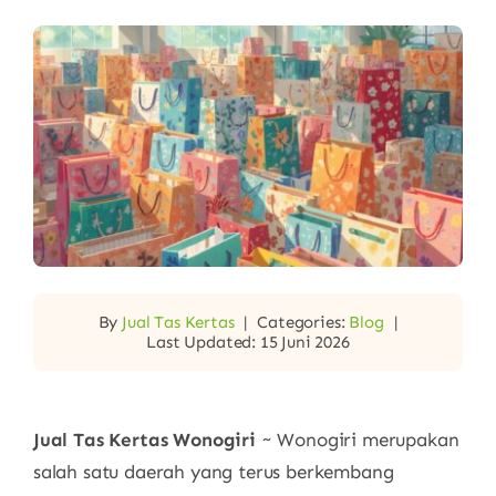
By
Jual Tas Kertas
|
Categories:
Blog
|
Last Updated: 15 Juni 2026
Jual Tas Kertas Wonogiri
~ Wonogiri merupakan
salah satu daerah yang terus berkembang