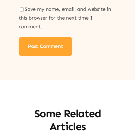
Save my name, email, and website in
this browser for the next time I
comment.
Some Related
Articles