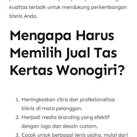
kualitas terbaik untuk mendukung perkembangan
bisnis Anda.
Mengapa Harus
Memilih Jual Tas
Kertas Wonogiri?
Meningkatkan citra dan profesionalitas
bisnis di mata pelanggan.
Menjadi media branding yang efektif
dengan logo dan desain custom.
Cocok untuk berbagai jenis usaha, mulai dari