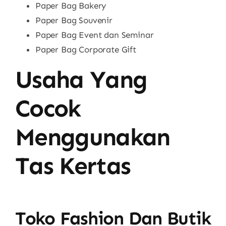
Paper Bag Bakery
Paper Bag Souvenir
Paper Bag Event dan Seminar
Paper Bag Corporate Gift
Usaha Yang
Cocok
Menggunakan
Tas Kertas
Toko Fashion Dan Butik