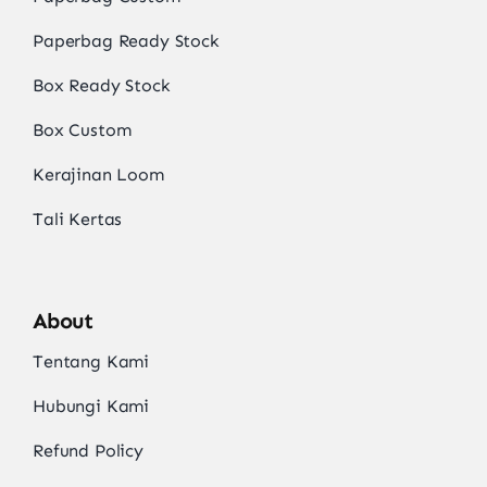
Paperbag Ready Stock
Box Ready Stock
Box Custom
Kerajinan Loom
Tali Kertas
About
Tentang Kami
Hubungi Kami
Refund Policy