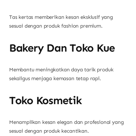
Tas kertas memberikan kesan eksklusif yang
sesuai dengan produk fashion premium.
Bakery Dan Toko Kue
Membantu meningkatkan daya tarik produk
sekaligus menjaga kemasan tetap rapi.
Toko Kosmetik
Menampilkan kesan elegan dan profesional yang
sesuai dengan produk kecantikan.