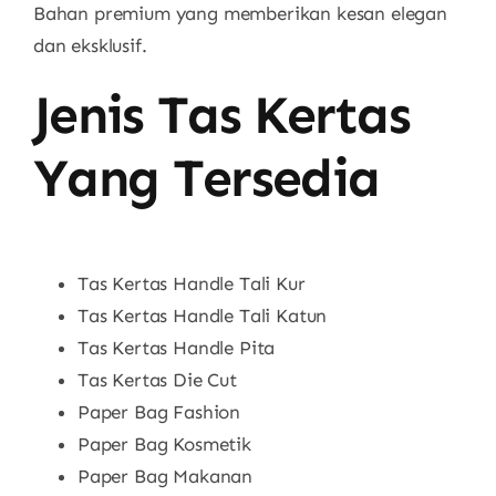
Bahan premium yang memberikan kesan elegan
dan eksklusif.
Jenis Tas Kertas
Yang Tersedia
Tas Kertas Handle Tali Kur
Tas Kertas Handle Tali Katun
Tas Kertas Handle Pita
Tas Kertas Die Cut
Paper Bag Fashion
Paper Bag Kosmetik
Paper Bag Makanan