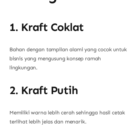
1. Kraft Coklat
Bahan dengan tampilan alami yang cocok untuk
bisnis yang mengusung konsep ramah
lingkungan.
2. Kraft Putih
Memiliki warna lebih cerah sehingga hasil cetak
terlihat lebih jelas dan menarik.