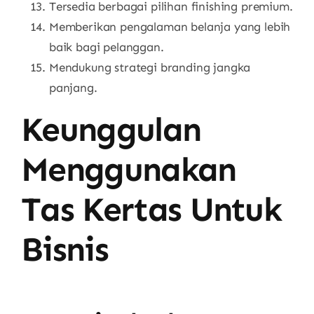
Tersedia berbagai pilihan finishing premium.
Memberikan pengalaman belanja yang lebih
baik bagi pelanggan.
Mendukung strategi branding jangka
panjang.
Keunggulan
Menggunakan
Tas Kertas Untuk
Bisnis