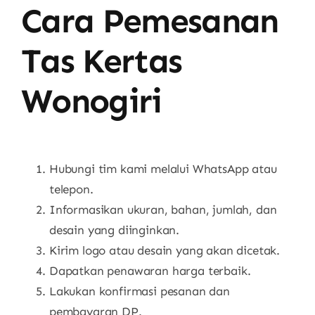
Cara Pemesanan
Tas Kertas
Wonogiri
Hubungi tim kami melalui WhatsApp atau
telepon.
Informasikan ukuran, bahan, jumlah, dan
desain yang diinginkan.
Kirim logo atau desain yang akan dicetak.
Dapatkan penawaran harga terbaik.
Lakukan konfirmasi pesanan dan
pembayaran DP.