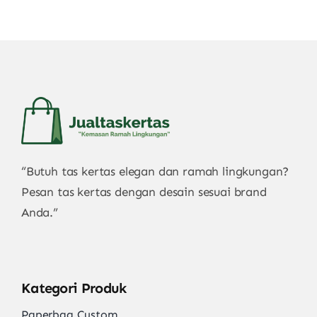
“Butuh tas kertas elegan dan ramah lingkungan?
Pesan tas kertas dengan desain sesuai brand
Anda.”
Kategori Produk
Paperbag Custom