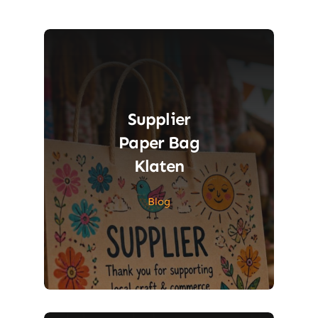
Supplier
Paper Bag
Klaten
Blog