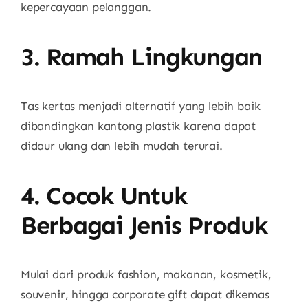
kepercayaan pelanggan.
3. Ramah Lingkungan
Tas kertas menjadi alternatif yang lebih baik
dibandingkan kantong plastik karena dapat
didaur ulang dan lebih mudah terurai.
4. Cocok Untuk
Berbagai Jenis Produk
Mulai dari produk fashion, makanan, kosmetik,
souvenir, hingga corporate gift dapat dikemas