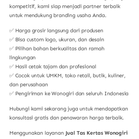
kompetitif, kami siap menjadi partner terbaik
untuk mendukung branding usaha Anda.
✅ Harga grosir langsung dari produsen
✅ Bisa custom logo, ukuran, dan desain
✅ Pilihan bahan berkualitas dan ramah
lingkungan
✅ Hasil cetak tajam dan profesional
✅ Cocok untuk UMKM, toko retail, butik, kuliner,
dan perusahaan
✅ Pengiriman ke Wonogiri dan seluruh Indonesia
Hubungi kami sekarang juga untuk mendapatkan
konsultasi gratis dan penawaran harga terbaik.
Menggunakan layanan
Jual Tas Kertas Wonogiri