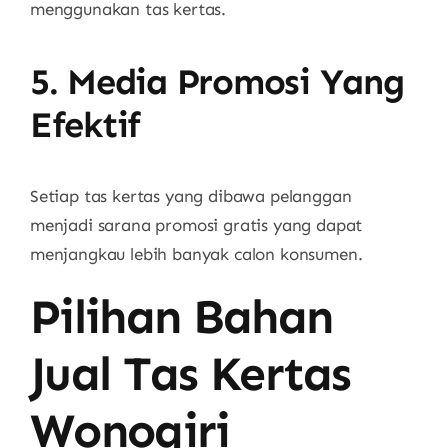
menggunakan tas kertas.
5. Media Promosi Yang
Efektif
Setiap tas kertas yang dibawa pelanggan
menjadi sarana promosi gratis yang dapat
menjangkau lebih banyak calon konsumen.
Pilihan Bahan
Jual Tas Kertas
Wonogiri