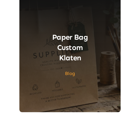
Paper Bag
Custom
Klaten
Blog