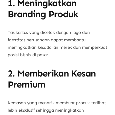
1. Meningkatkan
Branding Produk
Tas kertas yang dicetak dengan logo dan
identitas perusahaan dapat membantu
meningkatkan kesadaran merek dan memperkuat
posisi bisnis di pasar.
2. Memberikan Kesan
Premium
Kemasan yang menarik membuat produk terlihat
lebih eksklusif sehingga meningkatkan