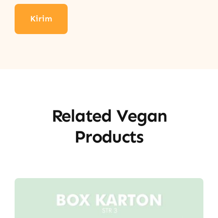
Related Vegan
Products