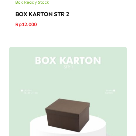
Box Ready Stock
BOX KARTON STR 2
Rp
12.000