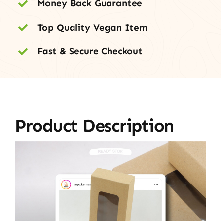
Money Back Guarantee
Top Quality Vegan Item
Fast & Secure Checkout
Product Description