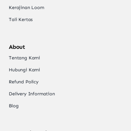
Kerajinan Loom
Tali Kertas
About
Tentang Kami
Hubungi Kami
Refund Policy
Delivery Information
Blog