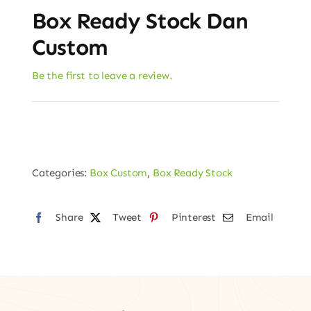
Box Ready Stock Dan
Custom
Be the first to leave a review.
Categories:
Box Custom
,
Box Ready Stock
Share
Tweet
Pinterest
Email