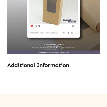
Additional Information