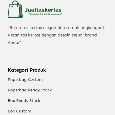
“Butuh tas kertas elegan dan ramah lingkungan?
Pesan tas kertas dengan desain sesuai brand
Anda.”
Kategori Produk
Paperbag Custom
Paperbag Ready Stock
Box Ready Stock
Box Custom