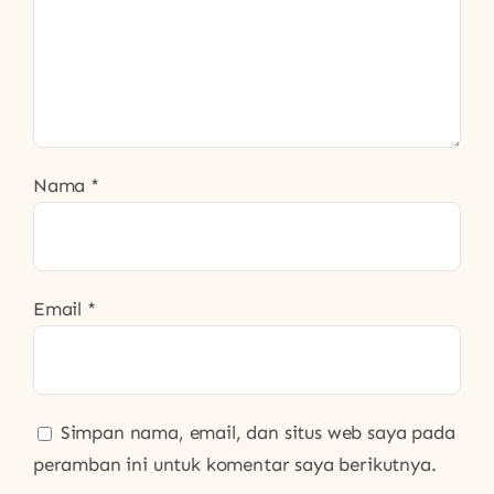
Nama
*
Email
*
Simpan nama, email, dan situs web saya pada
peramban ini untuk komentar saya berikutnya.