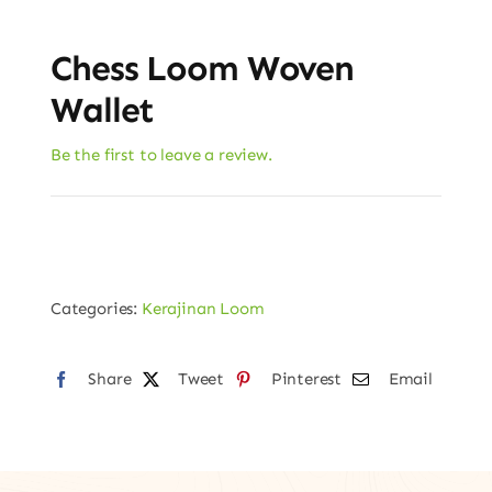
Chess Loom Woven
Wallet
Be the first to leave a review.
Categories:
Kerajinan Loom
Share
Tweet
Pinterest
Email