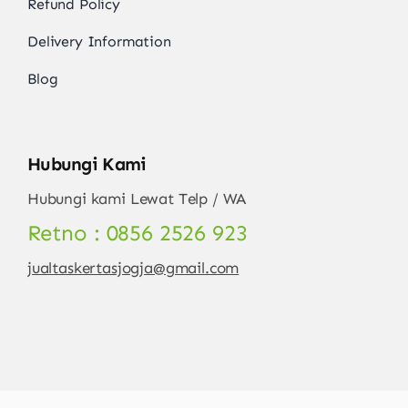
Refund Policy
Delivery Information
Blog
Hubungi Kami
Hubungi kami Lewat Telp / WA
Retno : 0856 2526 923
jualtaskertasjogja@gmail.com