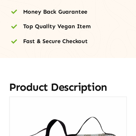
Money Back Guarantee
Top Quality Vegan Item
Fast & Secure Checkout
Product Description