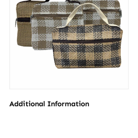
Additional Information