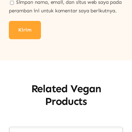
Simpan nama, email, dan situs web saya pada
peramban ini untuk komentar saya berikutnya.
Related Vegan
Products