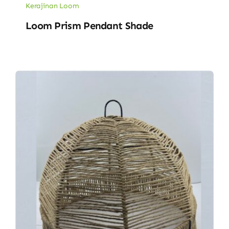
Kerajinan Loom
Loom Prism Pendant Shade