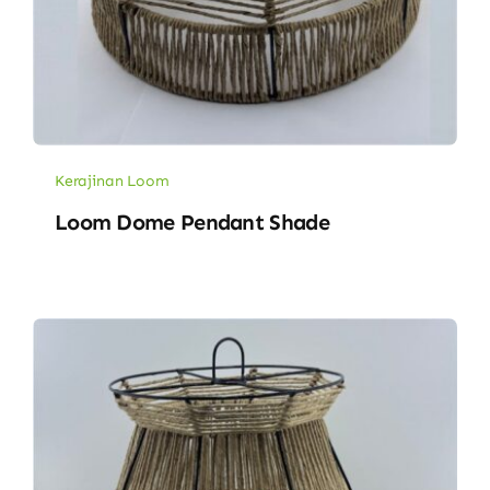
Kerajinan Loom
Loom Dome Pendant Shade