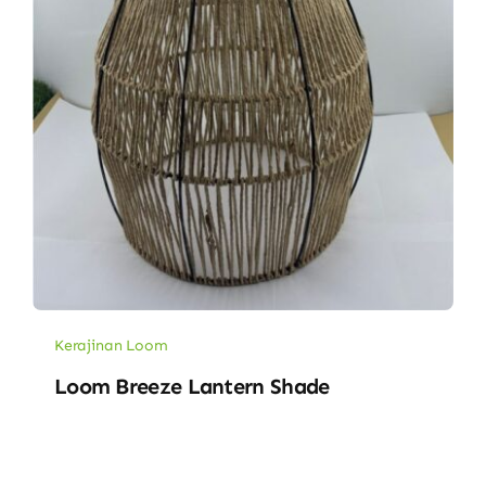
Kerajinan Loom
Loom Breeze Lantern Shade