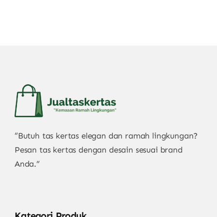
“Butuh tas kertas elegan dan ramah lingkungan?
Pesan tas kertas dengan desain sesuai brand
Anda.”
Kategori Produk