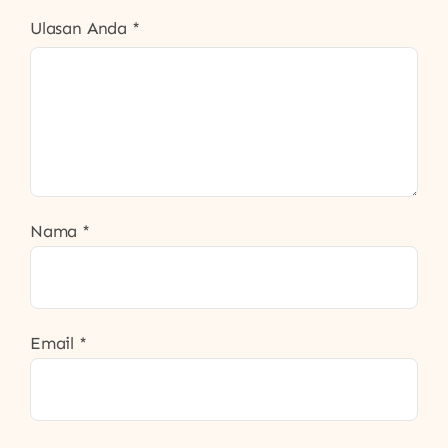
Ulasan Anda
*
Nama
*
Email
*