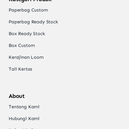
Paperbag Custom
Paperbag Ready Stock
Box Ready Stock
Box Custom
Kerajinan Loom
Tali Kertas
About
Tentang Kami
Hubungi Kami