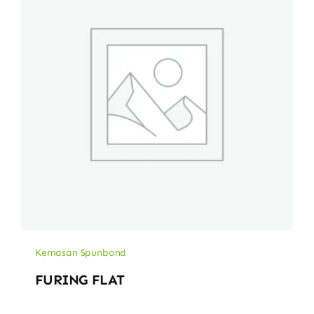
Kemasan Spunbond
FURING FLAT