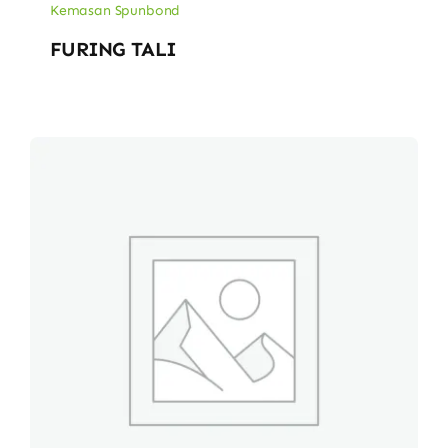
Kemasan Spunbond
FURING TALI