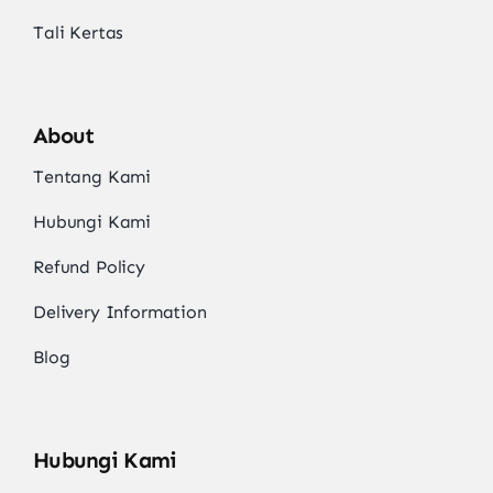
Tali Kertas
About
Tentang Kami
Hubungi Kami
Refund Policy
Delivery Information
Blog
Hubungi Kami