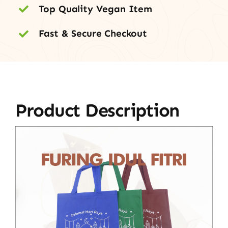
Top Quality Vegan Item
Fast & Secure Checkout
Product Description