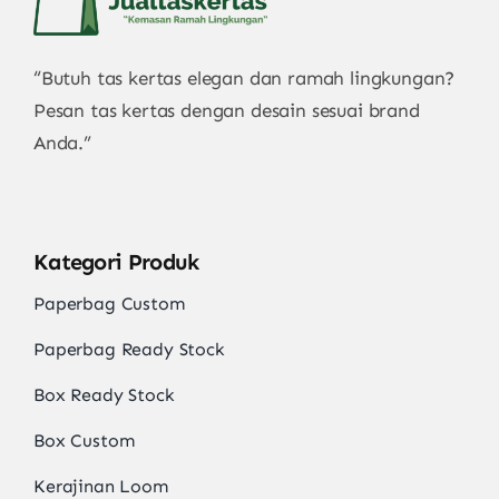
“Butuh tas kertas elegan dan ramah lingkungan?
Pesan tas kertas dengan desain sesuai brand
Anda.”
Kategori Produk
Paperbag Custom
Paperbag Ready Stock
Box Ready Stock
Box Custom
Kerajinan Loom