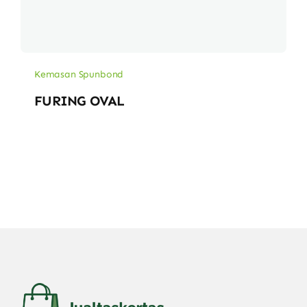
Kemasan Spunbond
FURING OVAL