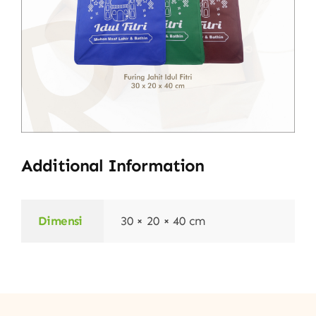
Additional Information
Dimensi
30 × 20 × 40 cm