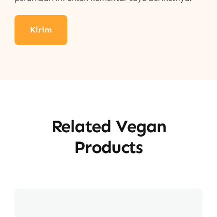
Related Vegan
Products