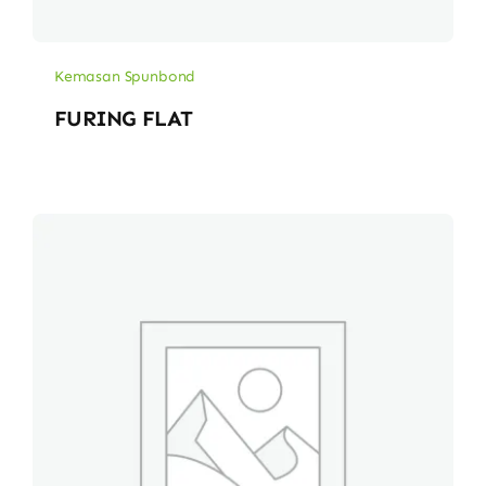
Kemasan Spunbond
FURING FLAT