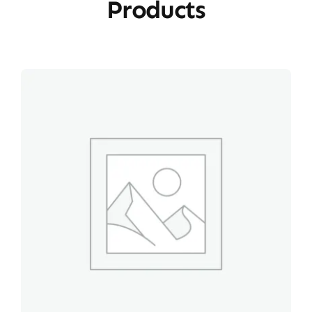
Products