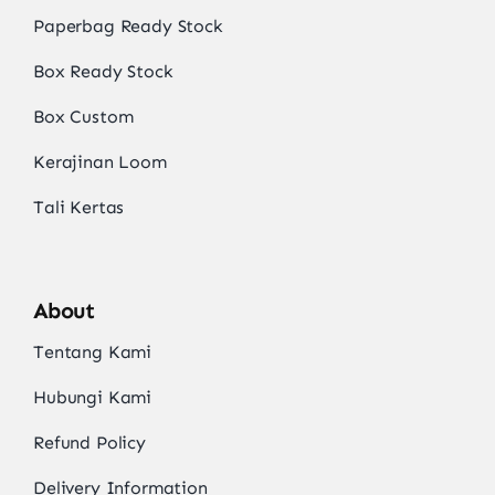
Paperbag Ready Stock
Box Ready Stock
Box Custom
Kerajinan Loom
Tali Kertas
About
Tentang Kami
Hubungi Kami
Refund Policy
Delivery Information