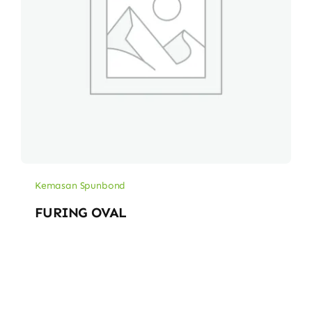
Kemasan Spunbond
FURING OVAL