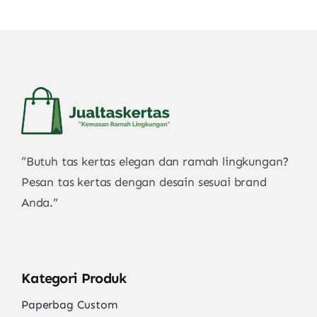
“Butuh tas kertas elegan dan ramah lingkungan?
Pesan tas kertas dengan desain sesuai brand
Anda.”
Kategori Produk
Paperbag Custom