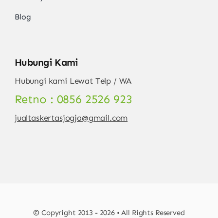
Blog
Hubungi Kami
Hubungi kami Lewat Telp / WA
Retno : 0856 2526 923
jualtaskertasjogja@gmail.com
© Copyright 2013 - 2026 • All Rights Reserved