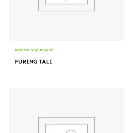
Kemasan Spunbond
FURING TALI