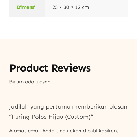
Dimensi
25 × 30 × 12 cm
Product Reviews
Belum ada ulasan.
Jadilah yang pertama memberikan ulasan
“Furing Polos Hijau (Custom)”
Alamat email Anda tidak akan dipublikasikan.