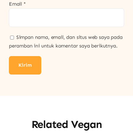
Email
*
Simpan nama, email, dan situs web saya pada
peramban ini untuk komentar saya berikutnya.
Related Vegan