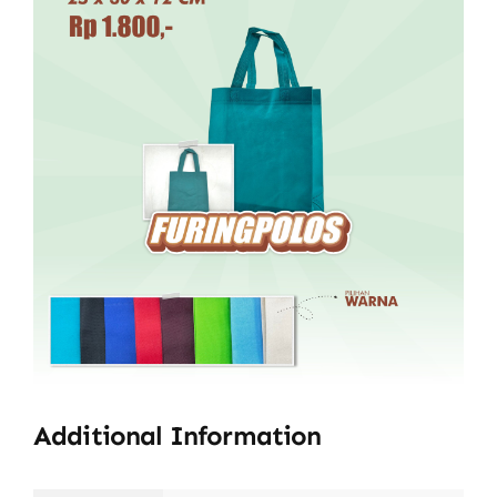
Additional Information