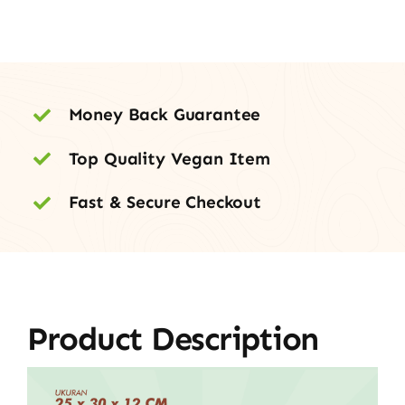
Money Back Guarantee
Top Quality Vegan Item
Fast & Secure Checkout
Product Description