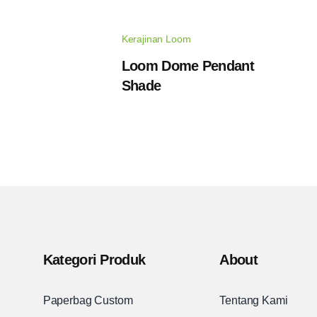
Kerajinan Loom
Loom Dome Pendant
Shade
Kategori Produk
About
Paperbag Custom
Tentang Kami