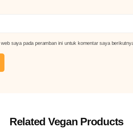
 web saya pada peramban ini untuk komentar saya berikutny
Related Vegan Products