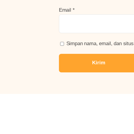
Email
*
Simpan nama, email, dan situs