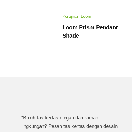
Kerajinan Loom
Loom Prism Pendant
Shade
“Butuh tas kertas elegan dan ramah
lingkungan? Pesan tas kertas dengan desain