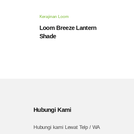
Kerajinan Loom
Loom Breeze Lantern
Shade
Hubungi Kami
Hubungi kami Lewat Telp / WA