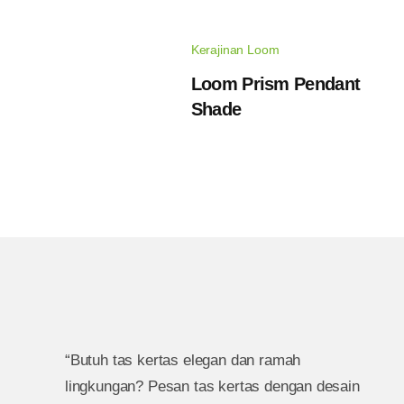
Kerajinan Loom
Loom Prism Pendant
Shade
“Butuh tas kertas elegan dan ramah
lingkungan? Pesan tas kertas dengan desain