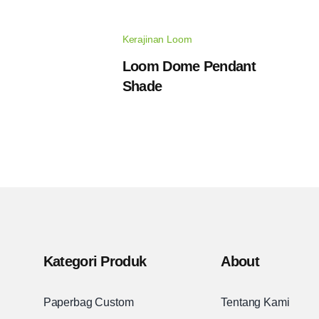
Kerajinan Loom
Loom Dome Pendant
Shade
Kategori Produk
About
Paperbag Custom
Tentang Kami