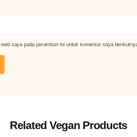
 web saya pada peramban ini untuk komentar saya berikutny
Related Vegan Products