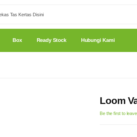
Box
Ready Stock
Hubungi Kami
Loom Va
Be the first to leav