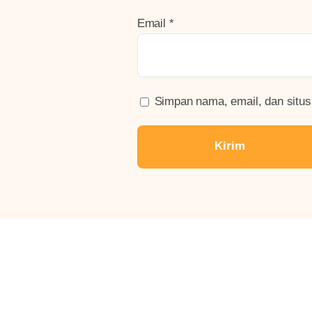
Email
*
Simpan nama, email, dan situs