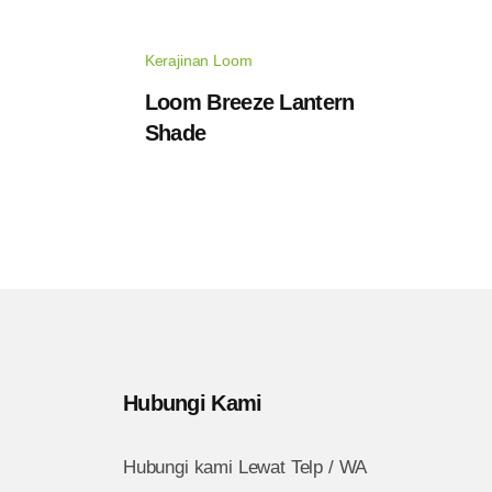
Kerajinan Loom
Loom Breeze Lantern
Shade
Hubungi Kami
Hubungi kami Lewat Telp / WA