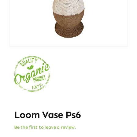
Loom Vase Ps6
Be the first to leave a review.