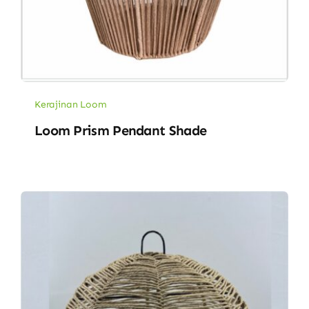
Kerajinan Loom
Loom Prism Pendant Shade