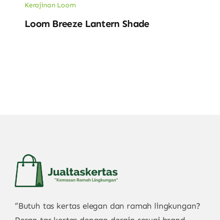
Kerajinan Loom
Loom Breeze Lantern Shade
“Butuh tas kertas elegan dan ramah lingkungan?