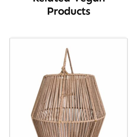
Products