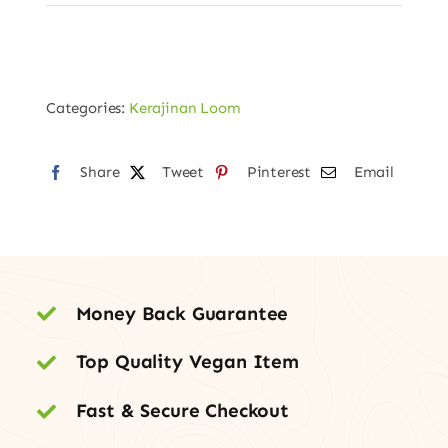
Categories:
Kerajinan Loom
Share
Tweet
Pinterest
Email
Money Back Guarantee
Top Quality Vegan Item
Fast & Secure Checkout