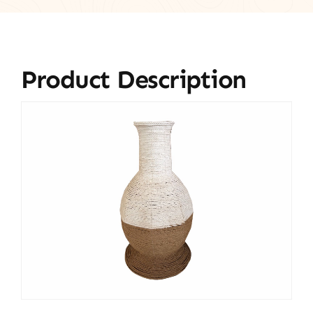
Product Description