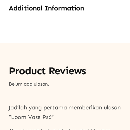
Additional Information
Product Reviews
Belum ada ulasan.
Jadilah yang pertama memberikan ulasan
“Loom Vase Ps6”