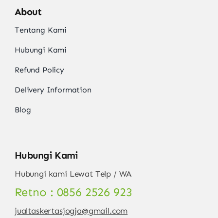
About
Tentang Kami
Hubungi Kami
Refund Policy
Delivery Information
Blog
Hubungi Kami
Hubungi kami Lewat Telp / WA
Retno : 0856 2526 923
jualtaskertasjogja@gmail.com