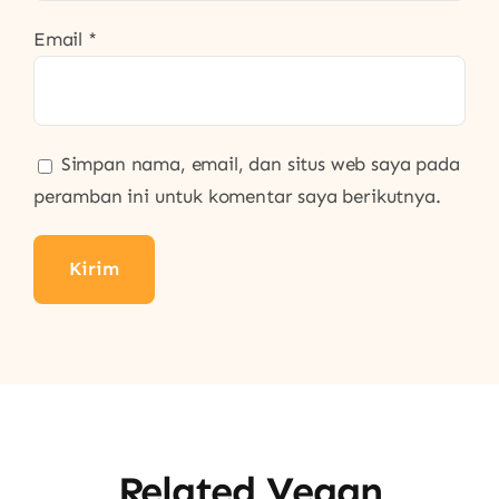
Email
*
Simpan nama, email, dan situs web saya pada
peramban ini untuk komentar saya berikutnya.
Related Vegan