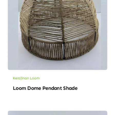
Kerajinan Loom
Loom Dome Pendant Shade