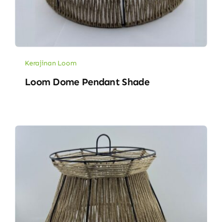
Kerajinan Loom
Loom Dome Pendant Shade