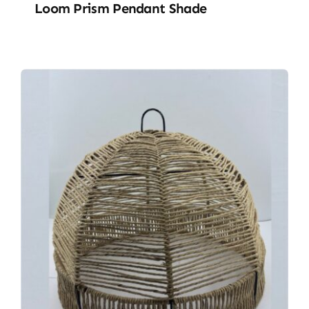
Loom Prism Pendant Shade