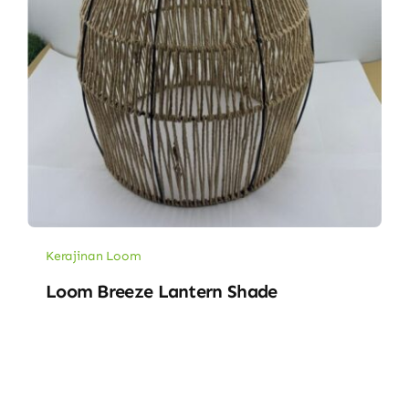
Kerajinan Loom
Loom Breeze Lantern Shade