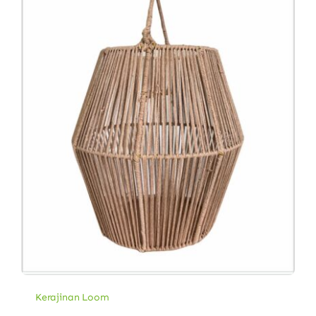
Kerajinan Loom