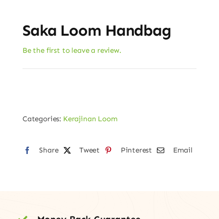
Saka Loom Handbag
Be the first to leave a review.
Categories:
Kerajinan Loom
Share
Tweet
Pinterest
Email