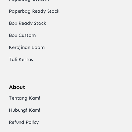
Paperbag Ready Stock
Box Ready Stock
Box Custom
Kerajinan Loom
Tali Kertas
About
Tentang Kami
Hubungi Kami
Refund Policy