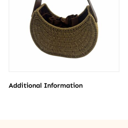
Additional Information