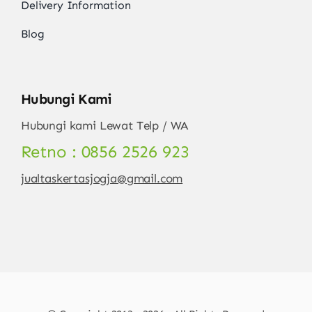
Delivery Information
Blog
Hubungi Kami
Hubungi kami Lewat Telp / WA
Retno : 0856 2526 923
jualtaskertasjogja@gmail.com