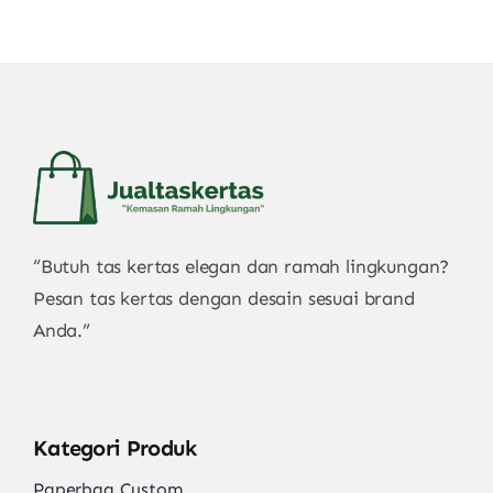
“Butuh tas kertas elegan dan ramah lingkungan?
Pesan tas kertas dengan desain sesuai brand
Anda.”
Kategori Produk
Paperbag Custom