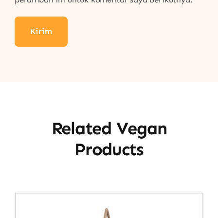
Related Vegan
Products